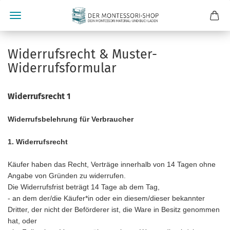
Widerrufsrecht & Muster-
Widerrufsformular
Widerrufsrecht 1
Widerrufsbelehrung für Verbraucher
1. Widerrufsrecht
Käufer haben das Recht, Verträge innerhalb von 14 Tagen ohne
Angabe von Gründen zu widerrufen.
Die Widerrufsfrist beträgt 14 Tage ab dem Tag,
- an dem der/die Käufer*in oder ein diesem/dieser bekannter
Dritter, der nicht der Beförderer ist, die Ware in Besitz genommen
hat, oder