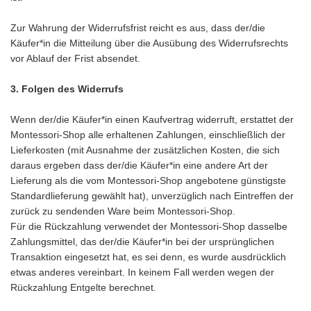
Zur Wahrung der Widerrufsfrist reicht es aus, dass der/die
Käufer*in die Mitteilung über die Ausübung des Widerrufsrechts
vor Ablauf der Frist absendet.
3. Folgen des Widerrufs
Wenn der/die Käufer*in einen Kaufvertrag widerruft, erstattet der
Montessori-Shop alle erhaltenen Zahlungen, einschließlich der
Lieferkosten (mit Ausnahme der zusätzlichen Kosten, die sich
daraus ergeben dass der/die Käufer*in eine andere Art der
Lieferung als die vom Montessori-Shop angebotene günstigste
Standardlieferung gewählt hat), unverzüglich nach Eintreffen der
zurück zu sendenden Ware beim Montessori-Shop.
Für die Rückzahlung verwendet der Montessori-Shop dasselbe
Zahlungsmittel, das der/die Käufer*in bei der ursprünglichen
Transaktion eingesetzt hat, es sei denn, es wurde ausdrücklich
etwas anderes vereinbart. In keinem Fall werden wegen der
Rückzahlung Entgelte berechnet.