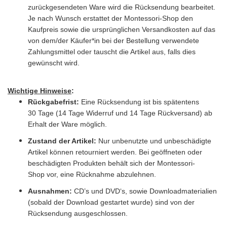
zurückgesendeten Ware wird die Rücksendung bearbeitet.
Je nach Wunsch erstattet der Montessori-Shop den
Kaufpreis sowie die ursprünglichen Versandkosten auf das
von dem/der Käufer*in bei der Bestellung verwendete
Zahlungsmittel oder tauscht die Artikel aus, falls dies
gewünscht wird.
Wichtige Hinweise
:
Rückgabefrist:
Eine Rücksendung ist bis spätentens
30 Tage (14 Tage Widerruf und 14 Tage Rückversand) ab
Erhalt der Ware möglich.
Zustand der Artikel:
Nur unbenutzte und unbeschädigte
Artikel können retourniert werden. Bei geöffneten oder
beschädigten Produkten behält sich der Montessori-
Shop vor, eine Rücknahme abzulehnen.
Ausnahmen:
CD’s und DVD‘s, sowie Downloadmaterialien
(sobald der Download gestartet wurde) sind von der
Rücksendung ausgeschlossen.