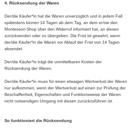
4. Rücksendung der Waren
Der/die Käufer*in hat die Waren unverzüglich und in jedem Fall
spätestens binnen 14 Tagen ab dem Tag, an dem er/sie den
Montessori-Shop über den Widerruf informiert hat, an diesen
zurücksenden oder zu übergeben. Die Frist ist gewahrt, wenn
der/die Käufer*in die Waren vor Ablauf der Frist von 14 Tagen
absendet.
Der/die Käufer*in trägt die unmittelbaren Kosten der
Rücksendung der Waren.
Der/die Käufer*in muss für einen etwaigen Wertverlust der Waren
nur aufkommen, wenn der Wertverlust auf einen zur Prüfung der
Beschaffenheit, Eigenschaften und Funktionsweise der Waren
nicht notwendigen Umgang mit diesen zurückzuführen ist.
So funktioniert die Rücksendung