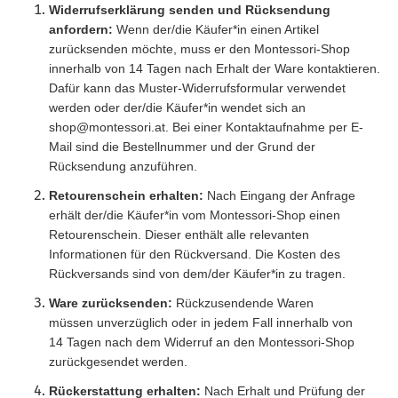
Widerrufserklärung senden und Rücksendung
anfordern:
Wenn der/die Käufer*in einen Artikel
zurücksenden möchte, muss er den Montessori-Shop
innerhalb von 14 Tagen nach Erhalt der Ware kontaktieren.
Dafür kann das Muster-Widerrufsformular verwendet
werden oder der/die Käufer*in wendet sich an
shop@montessori.at. Bei einer Kontaktaufnahme per E-
Mail sind die Bestellnummer und der Grund der
Rücksendung anzuführen.
Retourenschein erhalten:
Nach Eingang der Anfrage
erhält der/die Käufer*in vom Montessori-Shop einen
Retourenschein. Dieser enthält alle relevanten
Informationen für den Rückversand. Die Kosten des
Rückversands sind von dem/der Käufer*in zu tragen.
Ware zurücksenden:
Rückzusendende Waren
müssen unverzüglich oder in jedem Fall innerhalb von
14 Tagen nach dem Widerruf an den Montessori-Shop
zurückgesendet werden.
Rückerstattung erhalten:
Nach Erhalt und Prüfung der