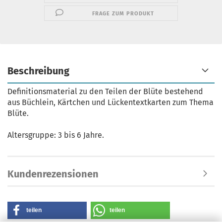
FRAGE ZUM PRODUKT
Beschreibung
Definitionsmaterial zu den Teilen der Blüte bestehend
aus Büchlein, Kärtchen und Lückentextkarten zum Thema
Blüte.
Altersgruppe: 3 bis 6 Jahre.
Kundenrezensionen
teilen
teilen