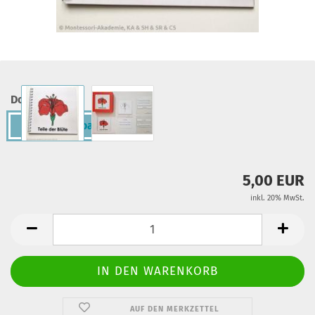
Downloads:
PDF-Download
5,00 EUR
inkl. 20% MwSt.
AUF DEN MERKZETTEL