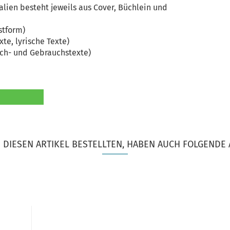
alien besteht jeweils aus Cover, Büchlein und
stform)
xte, lyrische Texte)
ach- und Gebrauchstexte)
DIESEN ARTIKEL BESTELLTEN, HABEN AUCH FOLGENDE 