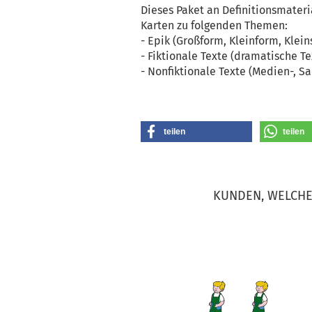
Dieses Paket an Definitionsmateri
Karten zu folgenden Themen:
- Epik (Großform, Kleinform, Klein
- Fiktionale Texte (dramatische Te
- Nonfiktionale Texte (Medien-, S
teilen
teilen
KUNDEN, WELCHE 