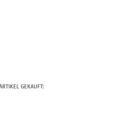
ARTIKEL GEKAUFT: