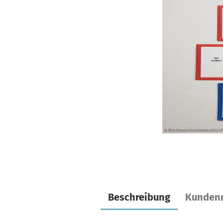
Beschreibung
Kundenr