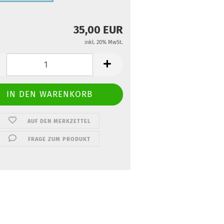
35,00 EUR
inkl. 20% MwSt.
AUF DEN MERKZETTEL
FRAGE ZUM PRODUKT