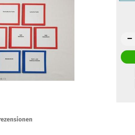
ezensionen